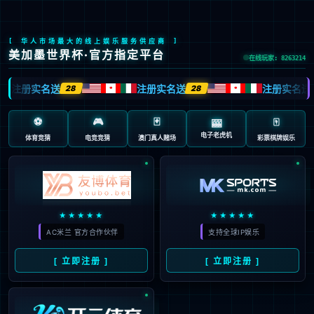
关注行业动态，了
深耕行业多年，提供全行业技术
了解更多