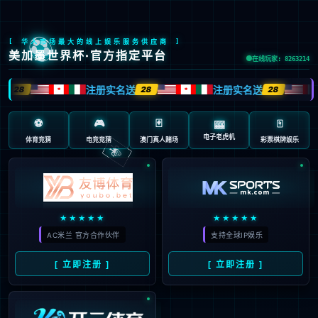
关注行业动态，了
深耕行业多年，提供全行业技术
了解更多