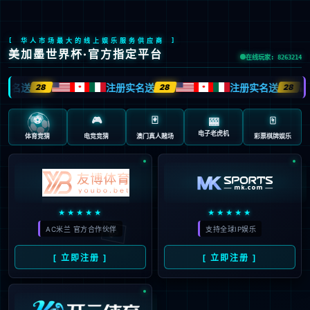
关注行业动态，了
深耕行业多年，提供全行业技术
了解更多